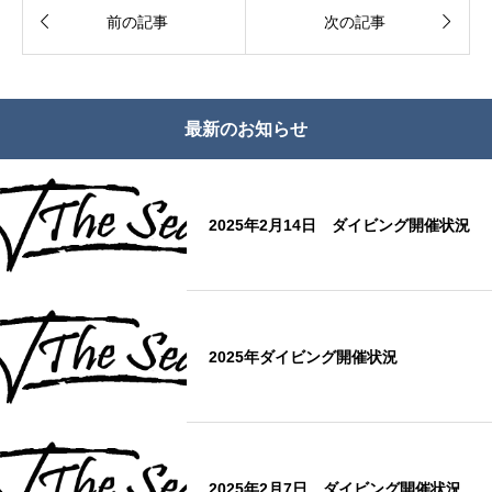


前の記事
次の記事
最新のお知らせ
2025年2月14日 ダイビング開催状況
2025年ダイビング開催状況
2025年2月7日 ダイビング開催状況