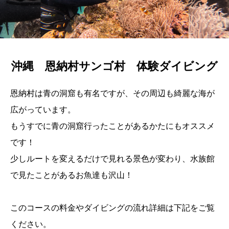
沖縄 恩納村サンゴ村 体験ダイビング
恩納村は青の洞窟も有名ですが、その周辺も綺麗な海が
広がっています。
もうすでに青の洞窟行ったことがあるかたにもオススメ
です！
少しルートを変えるだけで見れる景色が変わり、水族館
で見たことがあるお魚達も沢山！
このコースの料金やダイビングの流れ詳細は下記をご覧
ください。